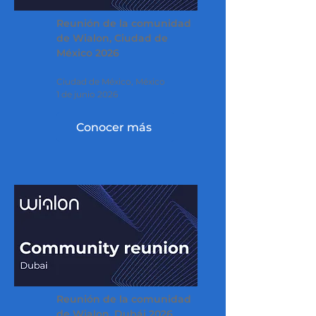
Reunión de la comunidad
de Wialon, Ciudad de
México 2026
Ciudad de México, México
1 de junio 2026
Conocer más
Reunión de la comunidad
de Wialon, Dubái 2026