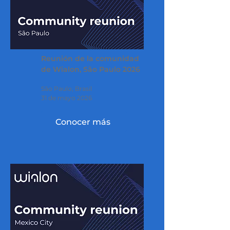
Reunión de la comunidad
de Wialon, São Paulo 2026
São Paulo, Brasil
31 de mayo 2026
Conocer más