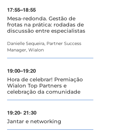
17:55–18:55
Mesa-redonda. Gestão de
frotas na prática: rodadas de
discussão entre especialistas
Danielle Sequeira, Partner Success
Manager, Wialon
19:00–19:20
Hora de celebrar! Premiação
Wialon Top Partners e
celebração da comunidade
19:20- 21:30
Jantar e networking