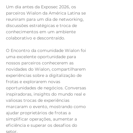
Um dia antes da Exposec 2026, os
parceiros Wialon da América Latina se
reuniram para um dia de networking,
discussões estratégicas e troca de
conhecimentos em um ambiente
colaborativo e descontraído.
O Encontro da comunidade Wialon foi
uma excelente oportunidade para
nossos parceiros conhecerem as
novidades do Wialon, compartilharem
experiências sobre a digitalização de
frotas e explorarem novas
oportunidades de negócios. Conversas
inspiradoras, insights do mundo real e
valiosas trocas de experiências
marcaram o evento, mostrando como
ajudar proprietários de frotas a
simplificar operações, aumentar a
eficiência e superar os desafios do
setor.