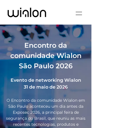
Encontro da
comunidade Wialon
São Paulo 2026
Evento de networking Wialon
31 de maio de 2026
O Encontro da comunidade Wialon em
São Paulo aconteceu um dia antes da
Exposec 2026, a principal feira de
segurança do Brasil, que reuniu as mais
recentes tecnologias, produtos e