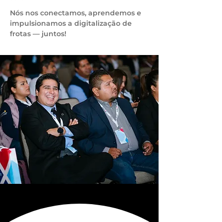
Nós nos conectamos, aprendemos e
impulsionamos a digitalização de
frotas — juntos!