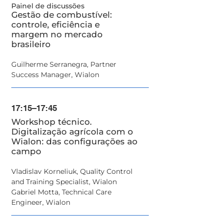
​Painel de discussões
Gestão de combustível:
controle, eficiência e
margem no mercado
brasileiro
Guilherme Serranegra, Partner
Success Manager, Wialon
17:15–17:45
​Workshop técnico.
Digitalização agrícola com o
Wialon: das configurações ao
campo
Vladislav Korneliuk, Quality Control
and Training Specialist, Wialon
Gabriel Motta, Technical Care
Engineer, Wialon