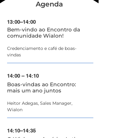
Agenda
13:00–14:00
Bem-vindo ao Encontro da
comunidade Wialon!
Credenciamento e café de boas-
vindas
14:00 – 14:10
Boas-vindas ao Encontro:
mais um ano juntos
Heitor Adegas, Sales Manager,
Wialon
14:10–14:35