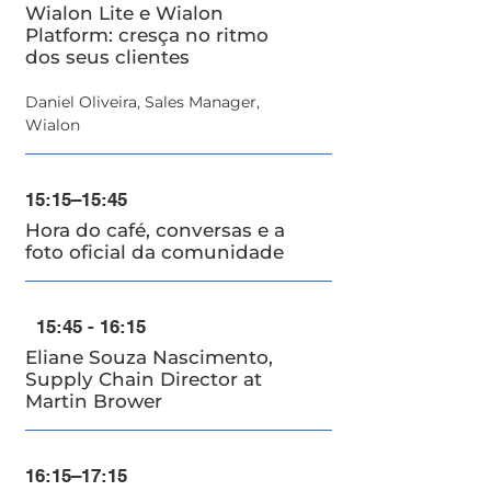
Wialon Lite e Wialon
Platform: cresça no ritmo
dos seus clientes
Daniel Oliveira, Sales Manager,
Wialon
15:15–15:45
Hora do café, conversas e a
foto oficial da comunidade
15:45 - 16:15
Eliane Souza Nascimento,
Supply Chain Director at
Martin Brower
16:15–17:15