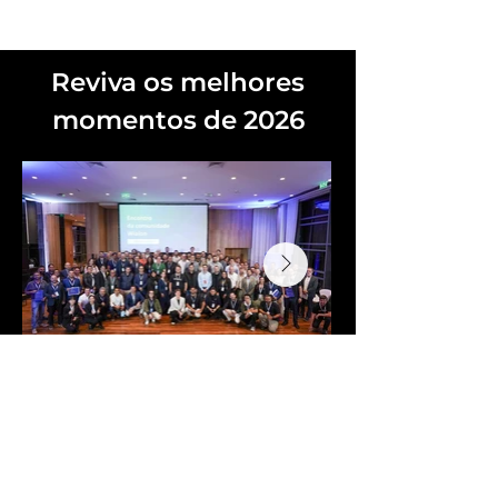
Reviva os melhores
momentos de 2026
Relembre os destaques